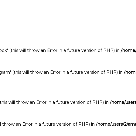
' (this will throw an Error in a future version of PHP) in
/home/
am' (this will throw an Error in a future version of PHP) in
/hom
his will throw an Error in a future version of PHP) in
/home/user
ll throw an Error in a future version of PHP) in
/home/users/2/am